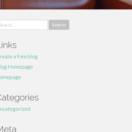
earch
r:
Links
reate a free blog
log Homepage
omepage
Categories
ncategorized
Meta